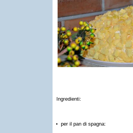
Ingredienti:
per il pan di spagna: