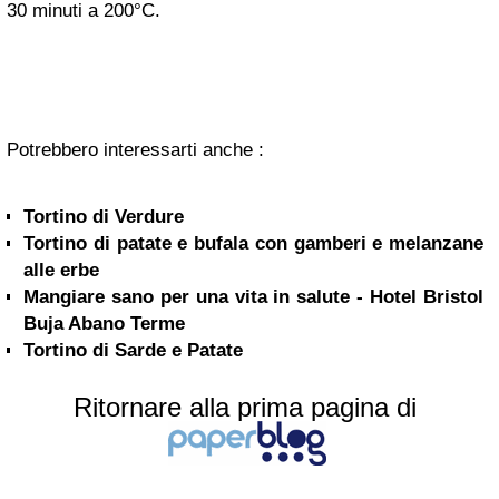
30 minuti a 200°C.
Potrebbero interessarti anche :
Tortino di Verdure
Tortino di patate e bufala con gamberi e melanzane
alle erbe
Mangiare sano per una vita in salute - Hotel Bristol
Buja Abano Terme
Tortino di Sarde e Patate
Ritornare alla prima pagina di