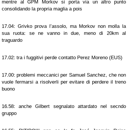
mentre al GPM Morkov si porta via un altro punto
consolidando la propria maglia a pois
17.04:
Grivko prova l’assolo, ma Morkov non molla la
sua ruota: se ne vanno in due, meno di 20km al
traguardo
17.02:
tra i fuggitivi perde contatto Perez Moreno (EUS)
17.00:
problemi meccanici per Samuel Sanchez, che non
vuole fermarsi a risolverli per evitare di perdere il treno
buono
16.58:
anche Gilbert segnalato attardato nel secndo
gruppo