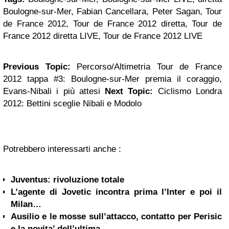
Boulogne-sur-Mer, Fabian Cancellara, Peter Sagan, Tour
de France 2012, Tour de France 2012 diretta, Tour de
France 2012 diretta LIVE, Tour de France 2012 LIVE
Previous Topic:
Percorso/Altimetria Tour de France
2012 tappa #3: Boulogne-sur-Mer premia il coraggio,
Evans-Nibali i più attesi
Next Topic:
Ciclismo Londra
2012: Bettini sceglie Nibali e Modolo
Potrebbero interessarti anche :
Juventus: rivoluzione totale
L’agente di Jovetic incontra prima l’Inter e poi il
Milan…
Ausilio e le mosse sull’attacco, contatto per Perisic
e la novita’ dell’ultima...