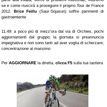
se e come riuscirà a proseguire il proprio Tour de France
2012.
Brice Feillu
(Saur-Sojasun) soffre parimenti di
gastroenterite
11.49:
a poco più di mezz’ora dal via di Orchies, pochi
aggiornamenti dal gruppo; la giornata si preannuncia
impegnativa e non sono tanti ad aver voglia di scherzare;
concentrazione al massimo
Per
AGGIORNARE
la diretta,
clicca F5
sulla tua tastiera