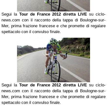
Segui la
Tour de France 2012 diretta LIVE
su ciclo-
news.com con il racconto della tappa di Boulogne-sur-
Mer, prima frazione francese e che promette di regalare
spettacolo con il convulso finale.
Segui la
Tour de France 2012 diretta LIVE
su ciclo-
news.com con il racconto della tappa di Boulogne-sur-
Mer, prima frazione francese e che promette di regalare
spettacolo con il convulso finale.