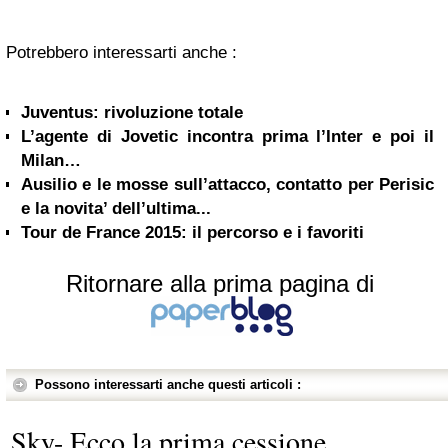
Potrebbero interessarti anche :
Juventus: rivoluzione totale
L’agente di Jovetic incontra prima l’Inter e poi il
Milan…
Ausilio e le mosse sull’attacco, contatto per Perisic
e la novita’ dell’ultima...
Tour de France 2015: il percorso e i favoriti
Ritornare alla prima pagina di
Possono interessarti anche questi articoli :
Sky- Ecco la prima cessione,