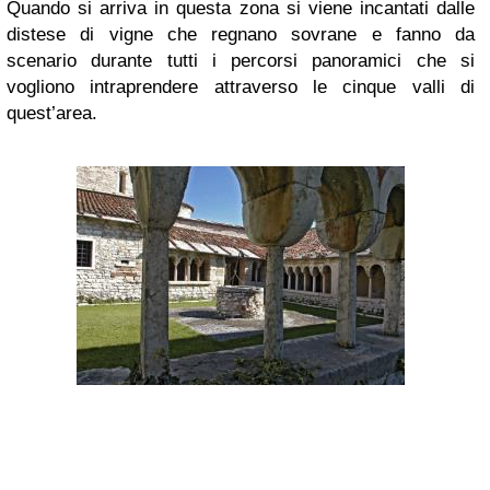
Quando si arriva in questa zona si viene incantati dalle
distese di vigne che regnano sovrane e fanno da
scenario durante tutti i percorsi panoramici che si
vogliono intraprendere attraverso le cinque valli di
quest’area.