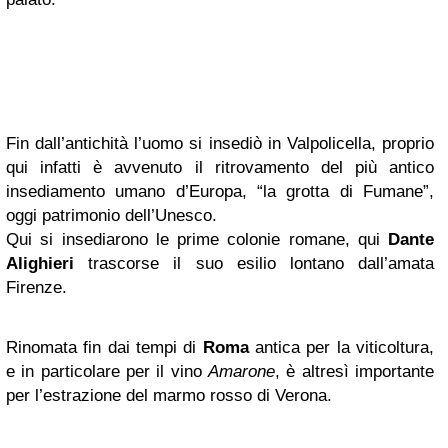
Fin dall’antichità l’uomo si insediò in Valpolicella, proprio
qui infatti è avvenuto il ritrovamento del più antico
insediamento umano d’Europa, “la grotta di Fumane”,
oggi patrimonio dell’Unesco.
Qui si insediarono le prime colonie romane, qui
Dante
Alighieri
trascorse il suo esilio lontano dall’amata
Firenze.
Rinomata fin dai tempi di
Roma
antica per la viticoltura,
e in particolare per il vino
Amarone
, è altresì importante
per l’estrazione del marmo rosso di Verona.