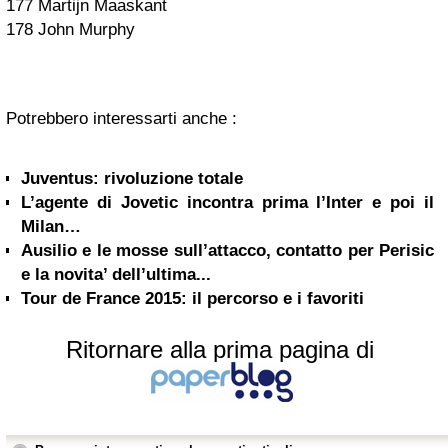
177 Martijn Maaskant
178 John Murphy
Potrebbero interessarti anche :
Juventus: rivoluzione totale
L’agente di Jovetic incontra prima l’Inter e poi il
Milan…
Ausilio e le mosse sull’attacco, contatto per Perisic
e la novita’ dell’ultima...
Tour de France 2015: il percorso e i favoriti
Ritornare alla prima pagina di