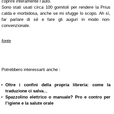
coprire interamente l’auto.
Sono stati usati circa 100 gomitoli per rendere la Prius
calda e morbidosa, anche se mi sfugge lo scopo. Ah sì,
far parlare di sé e fare gli auguri in modo non-
convenzionale.
fonte
Potrebbero interessarti anche :
Oltre i confini della propria libreria: come la
traduzione ci salva...
Spazzolino elettrico o manuale? Pro e contro per
l’igiene e la salute orale