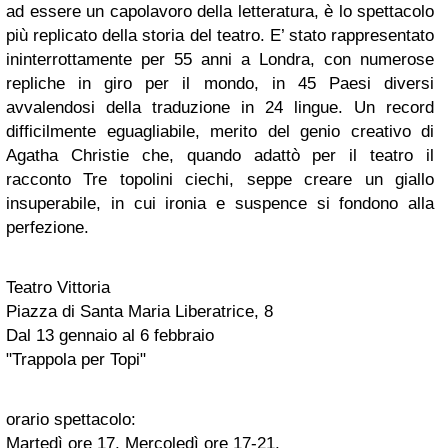
ad essere un capolavoro della letteratura, è lo spettacolo
più replicato della storia del teatro. E’ stato rappresentato
ininterrottamente per 55 anni a Londra, con numerose
repliche in giro per il mondo, in 45 Paesi diversi
avvalendosi della traduzione in 24 lingue. Un record
difficilmente eguagliabile, merito del genio creativo di
Agatha Christie che, quando adattò per il teatro il
racconto Tre topolini ciechi, seppe creare un giallo
insuperabile, in cui ironia e suspence si fondono alla
perfezione.
Teatro Vittoria
Piazza di Santa Maria Liberatrice, 8
Dal 13 gennaio al 6 febbraio
"Trappola per Topi"
orario spettacolo:
Martedì ore 17, Mercoledì ore 17-21,