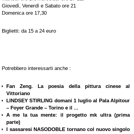
Giovedì, Venerdì e Sabato ore 21
Domenica ore 17,30
Biglietti: da 15 a 24 euro
Potrebbero interessarti anche :
Fan Zeng. La poesia della pittura cinese al
Vittoriano
LINDSEY STIRLING domani 1 luglio al Pala Alpitour
– Foyer Grande – Torino e il ...
A me la tua mente: il progetto mk ultra (prima
parte)
I sassaresi NASODOBLE tornano col nuovo singolo