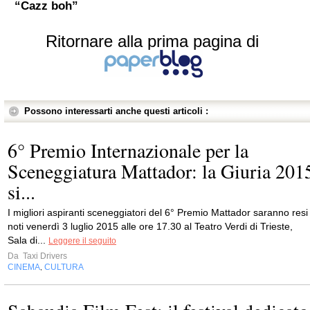
“Cazz boh”
Ritornare alla prima pagina di
Possono interessarti anche questi articoli :
6° Premio Internazionale per la
Sceneggiatura Mattador: la Giuria 201
si...
I migliori aspiranti sceneggiatori del 6° Premio Mattador saranno resi
noti venerdì 3 luglio 2015 alle ore 17.30 al Teatro Verdi di Trieste,
Sala di...
Leggere il seguito
Da
Taxi Drivers
CINEMA
CULTURA
,