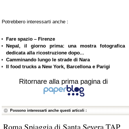
Potrebbero interessarti anche :
Fare spazio – Firenze
Nepal, il giorno prima: una mostra fotografica
dedicata alla ricostruzione dopo...
Camminando lungo le strade di Nara
Il food trucks a New York, Barcellona e Parigi
Ritornare alla prima pagina di
Possono interessarti anche questi articoli :
Roma Spiaggia di Santa Severa TAP