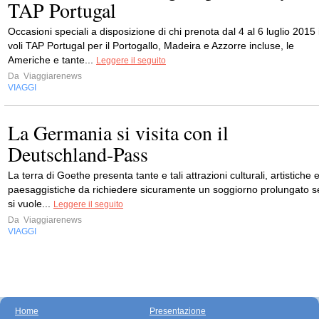
TAP Portugal
Occasioni speciali a disposizione di chi prenota dal 4 al 6 luglio 2015 
voli TAP Portugal per il Portogallo, Madeira e Azzorre incluse, le
Americhe e tante...
Leggere il seguito
Da
Viaggiarenews
VIAGGI
La Germania si visita con il
Deutschland-Pass
La terra di Goethe presenta tante e tali attrazioni culturali, artistiche 
paesaggistiche da richiedere sicuramente un soggiorno prolungato s
si vuole...
Leggere il seguito
Da
Viaggiarenews
VIAGGI
Home
Presentazione