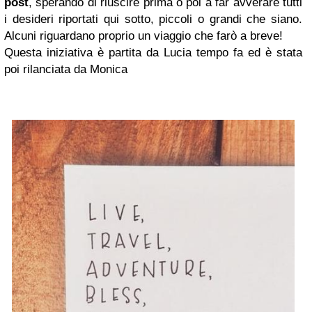
post
, sperando di riuscire prima o poi a far avverare tutti
i desideri riportati qui sotto, piccoli o grandi che siano.
Alcuni riguardano proprio un viaggio che farò a breve!
Questa iniziativa è partita da Lucia tempo fa ed è stata
poi rilanciata da Monica