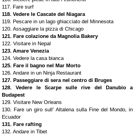
117. Fare surf
118. Vedere le Cascate del Niagara
119. Pescare in un lago ghiacciato del Minnesota
120. Assaggiare la pizza di Chicago
121. Fare colazione da Magnolia Bakery
122. Visitare in Nepal
123. Amare Venezia
124. Vedere la casa bianca
125. Fare il bagno nel Mar Morto
126. Andare in un Ninja Restaurant
127. Passeggiare di sera nel centro di Bruges
128. Vedere le Scarpe sulle rive del Danubio a
Budapest
129. Visitare New Orleans
130. Fare un giro sull’ Altalena sulla Fine del Mondo, in
Ecuador
131. Fare rafting
132. Andare in Tibet