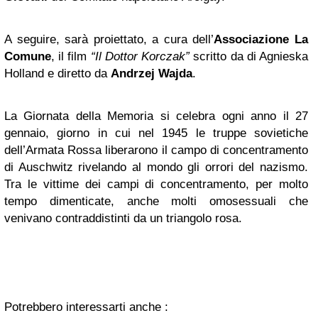
A seguire, sarà proiettato, a cura dell’
Associazione La
Comune
, il film
“Il Dottor Korczak”
scritto da di Agnieska
Holland e diretto da
Andrzej Wajda
.
La Giornata della Memoria si celebra ogni anno il 27
gennaio, giorno in cui nel 1945 le truppe sovietiche
dell’Armata Rossa liberarono il campo di concentramento
di Auschwitz rivelando al mondo gli orrori del nazismo.
Tra le vittime dei campi di concentramento, per molto
tempo dimenticate, anche molti omosessuali che
venivano contraddistinti da un triangolo rosa.
Potrebbero interessarti anche :