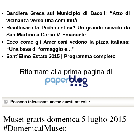
Bandiera Greca sul Municipio di Bacoli: “Atto di
vicinanza verso una comunità...
Risollevare la Pedamentina? Un grande scivolo da
San Martino a Corso V. Emanuele
Ecco come gli Americani vedono la pizza italiana:
“Una bava di formaggio e…”
Sant’Elmo Estate 2015 | Programma completo
Ritornare alla prima pagina di
Possono interessarti anche questi articoli :
Musei gratis domenica 5 luglio 2015|
#DomenicalMuseo