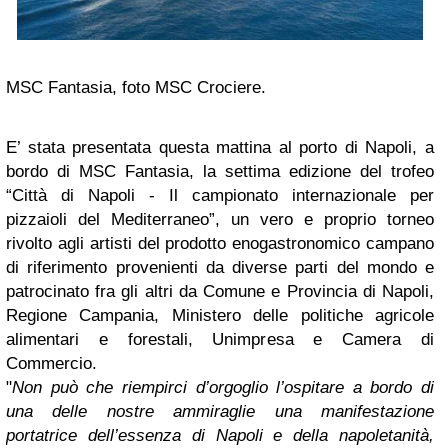
MSC Fantasia, foto MSC Crociere.
E’ stata presentata questa mattina al porto di Napoli, a
bordo di MSC Fantasia, la settima edizione del trofeo
“Città di Napoli - Il campionato internazionale per
pizzaioli del Mediterraneo”, un vero e proprio torneo
rivolto agli artisti del prodotto enogastronomico campano
di riferimento provenienti da diverse parti del mondo e
patrocinato fra gli altri da Comune e Provincia di Napoli,
Regione Campania, Ministero delle politiche agricole
alimentari e forestali, Unimpresa e Camera di
Commercio.
"
Non può che riempirci d’orgoglio l’ospitare a bordo di
una delle nostre ammiraglie una manifestazione
portatrice dell’essenza di Napoli e della napoletanità,