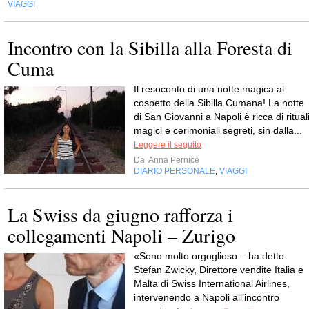
VIAGGI
Incontro con la Sibilla alla Foresta di
Cuma
Il resoconto di una notte magica al
cospetto della Sibilla Cumana! La notte
di San Giovanni a Napoli è ricca di ritual
magici e cerimoniali segreti, sin dalla...
Leggere il seguito
Da
Anna Pernice
DIARIO PERSONALE
VIAGGI
,
La Swiss da giugno rafforza i
collegamenti Napoli – Zurigo
«Sono molto orgoglioso – ha detto
Stefan Zwicky, Direttore vendite Italia e
Malta di Swiss International Airlines,
intervenendo a Napoli all’incontro