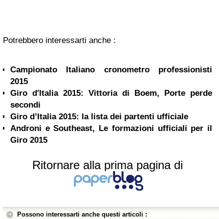
Potrebbero interessarti anche :
Campionato Italiano cronometro professionisti
2015
Giro d'Italia 2015: Vittoria di Boem, Porte perde
secondi
Giro d’Italia 2015: la lista dei partenti ufficiale
Androni e Southeast, Le formazioni ufficiali per il
Giro 2015
Ritornare alla prima pagina di
Possono interessarti anche questi articoli :