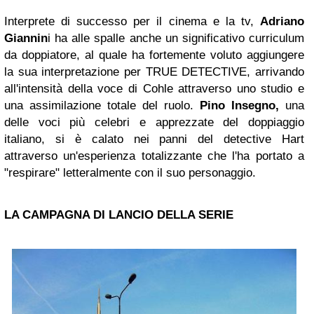
Interprete di successo per il cinema e la tv,
Adriano
Giannin
i ha alle spalle anche un significativo curriculum
da doppiatore, al quale ha fortemente voluto aggiungere
la sua interpretazione per TRUE DETECTIVE, arrivando
all'intensità della voce di Cohle attraverso uno studio e
una assimilazione totale del ruolo.
Pino Insegno,
una
delle voci più celebri e apprezzate del doppiaggio
italiano, si è calato nei panni del detective Hart
attraverso un'esperienza totalizzante che l'ha portato a
"respirare" letteralmente con il suo personaggio.
LA CAMPAGNA DI LANCIO DELLA SERIE