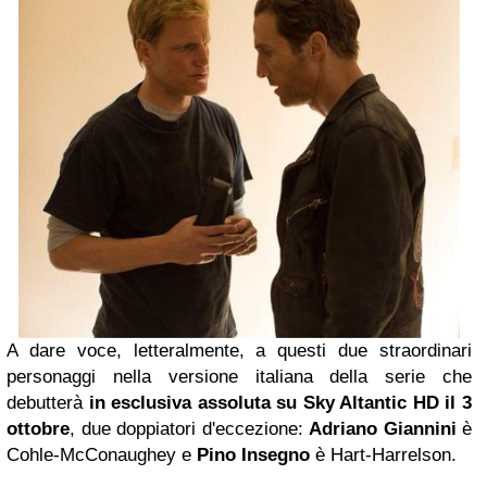
A dare voce, letteralmente, a questi due straordinari
personaggi nella versione italiana della serie che
debutterà
in esclusiva assoluta su Sky Altantic HD il 3
ottobre
, due doppiatori d'eccezione:
Adriano Giannini
è
Cohle-McConaughey e
Pino Insegno
è Hart-Harrelson.