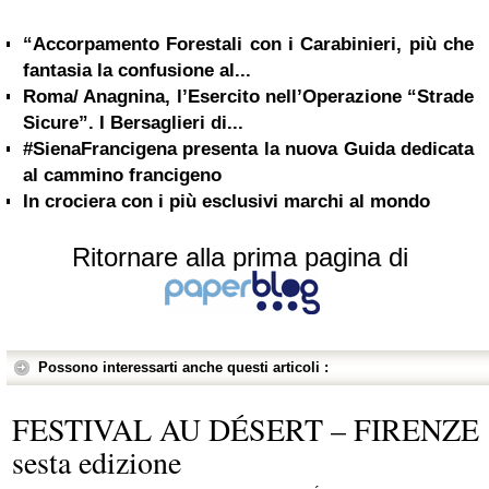
“Accorpamento Forestali con i Carabinieri, più che
fantasia la confusione al...
Roma/ Anagnina, l’Esercito nell’Operazione “Strade
Sicure”. I Bersaglieri di...
#SienaFrancigena presenta la nuova Guida dedicata
al cammino francigeno
In crociera con i più esclusivi marchi al mondo
Ritornare alla prima pagina di
Possono interessarti anche questi articoli :
FESTIVAL AU DÉSERT – FIRENZE
sesta edizione