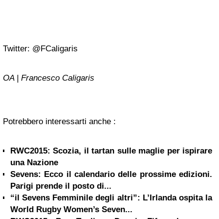
Twitter: @FCaligaris
OA | Francesco Caligaris
Potrebbero interessarti anche :
RWC2015: Scozia, il tartan sulle maglie per ispirare
una Nazione
Sevens: Ecco il calendario delle prossime edizioni.
Parigi prende il posto di...
“il Sevens Femminile degli altri”: L’Irlanda ospita la
World Rugby Women’s Seven...