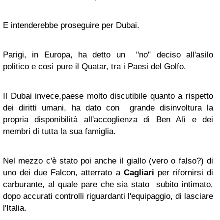
E intenderebbe proseguire per Dubai.
Parigi, in Europa, ha detto un "no" deciso all'asilo
politico e così pure il Quatar, tra i Paesi del Golfo.
Il Dubai invece,paese molto discutibile quanto a rispetto
dei diritti umani, ha dato con grande disinvoltura la
propria disponibilità all'accoglienza di Ben Alì e dei
membri di tutta la sua famiglia.
Nel mezzo c'è stato poi anche il giallo (vero o falso?) di
uno dei due Falcon, atterrato a
Cagliari
per rifornirsi di
carburante, al quale pare che sia stato subito intimato,
dopo accurati controlli riguardanti l'equipaggio, di lasciare
l'Italia.