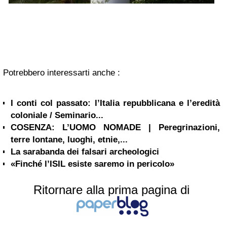
Potrebbero interessarti anche :
I conti col passato: l’Italia repubblicana e l’eredità
coloniale / Seminario...
COSENZA: L’UOMO NOMADE | Peregrinazioni,
terre lontane, luoghi, etnie,...
La sarabanda dei falsari archeologici
«Finché l’ISIL esiste saremo in pericolo»
Ritornare alla prima pagina di