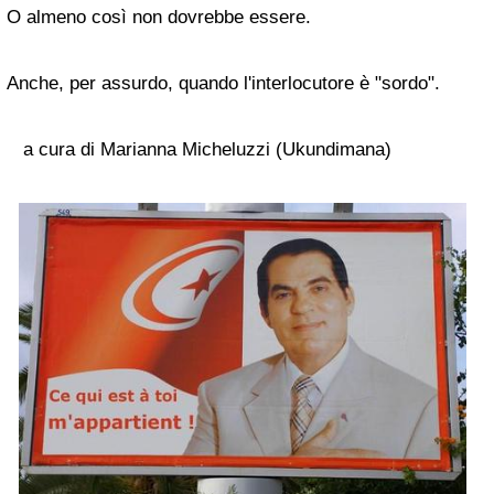
O almeno così non dovrebbe essere.
Anche, per assurdo, quando l'interlocutore è "sordo".
a cura di Marianna Micheluzzi (Ukundimana)