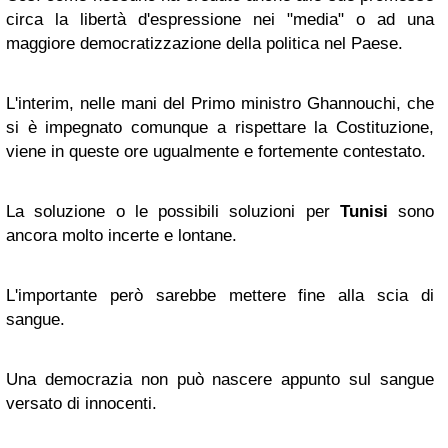
circa la libertà d'espressione nei "media" o ad una
maggiore democratizzazione della politica nel Paese.
L'interim, nelle mani del Primo ministro Ghannouchi, che
si è impegnato comunque a rispettare la Costituzione,
viene in queste ore ugualmente e fortemente contestato.
La soluzione o le possibili soluzioni per
Tunisi
sono
ancora molto incerte e lontane.
L'importante però sarebbe mettere fine alla scia di
sangue.
Una democrazia non può nascere appunto sul sangue
versato di innocenti.