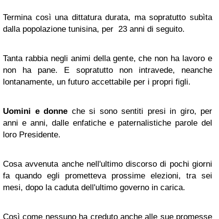
Termina così una dittatura durata, ma sopratutto subìta
dalla popolazione tunisina, per 23 anni di seguito.
Tanta rabbia negli animi della gente, che non ha lavoro e
non ha pane. E sopratutto non intravede, neanche
lontanamente, un futuro accettabile per i propri figli.
Uomini e donne
che si sono sentiti presi in giro, per
anni e anni, dalle enfatiche e paternalistiche parole del
loro Presidente.
Cosa avvenuta anche nell'ultimo discorso di pochi giorni
fa quando egli prometteva prossime elezioni, tra sei
mesi, dopo la caduta dell'ultimo governo in carica.
Così come nessuno ha creduto anche alle sue promesse