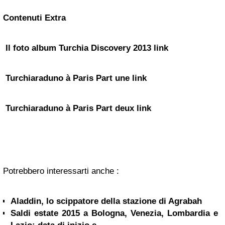
Contenuti Extra
Il foto album
Turchia Discovery 2013
link
Turchiaraduno à Paris
Part une
link
Turchiaraduno à Paris
Part deux
link
Potrebbero interessarti anche :
Aladdin, lo scippatore della stazione di Agrabah
Saldi estate 2015 a Bologna, Venezia, Lombardia e