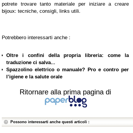
potrete trovare tanto materiale per iniziare a creare
bijoux: tecniche, consigli, links utili.
Potrebbero interessarti anche :
Oltre i confini della propria libreria: come la
traduzione ci salva...
Spazzolino elettrico o manuale? Pro e contro per
l’igiene e la salute orale
Ritornare alla prima pagina di
Possono interessarti anche questi articoli :