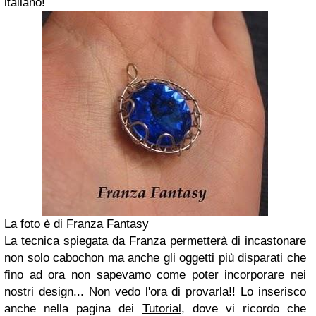
italiano!
La foto è di Franza Fantasy
La tecnica spiegata da Franza permetterà di incastonare
non solo cabochon ma anche gli oggetti più disparati che
fino ad ora non sapevamo come poter incorporare nei
nostri design... Non vedo l'ora di provarla!! Lo inserisco
anche nella pagina dei
Tutorial
, dove vi ricordo che