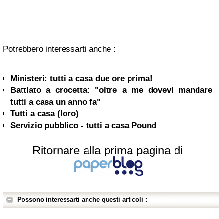
Potrebbero interessarti anche :
Ministeri: tutti a casa due ore prima!
Battiato a crocetta: "oltre a me dovevi mandare
tutti a casa un anno fa"
Tutti a casa (loro)
Servizio pubblico - tutti a casa Pound
Ritornare alla prima pagina di
Possono interessarti anche questi articoli :