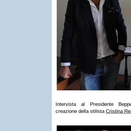
Intervista al Presidente Bepp
creazione della stilista
Cristina Re