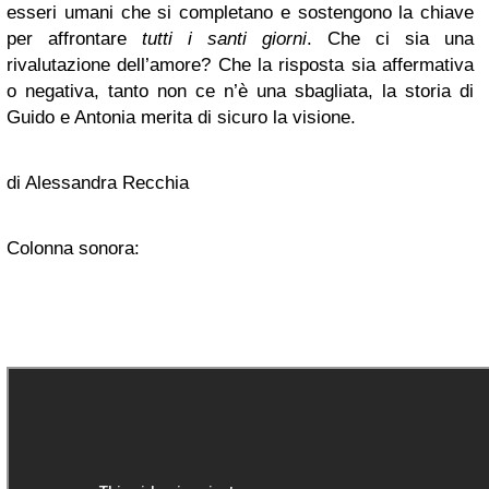
esseri umani che si completano e sostengono la chiave
per affrontare
tutti i santi giorni
. Che ci sia una
rivalutazione dell’amore? Che la risposta sia affermativa
o negativa, tanto non ce n’è una sbagliata, la storia di
Guido e Antonia merita di sicuro la visione.
di Alessandra Recchia
Colonna sonora: