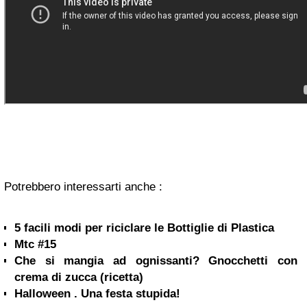
Potrebbero interessarti anche :
5 facili modi per riciclare le Bottiglie di Plastica
Mtc #15
Che si mangia ad ognissanti? Gnocchetti con
crema di zucca (ricetta)
Halloween . Una festa stupida!