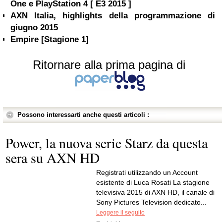
One e PlayStation 4 [ E3 2015 ]
AXN Italia, highlights della programmazione di
giugno 2015
Empire [Stagione 1]
Ritornare alla prima pagina di
Possono interessarti anche questi articoli :
Power, la nuova serie Starz da questa
sera su AXN HD
Registrati utilizzando un Account
esistente di Luca Rosati La stagione
televisiva 2015 di AXN HD, il canale di
Sony Pictures Television dedicato...
Leggere il seguito