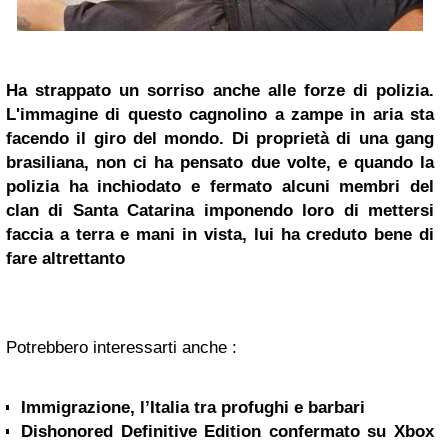
Ha strappato un sorriso anche alle forze di polizia.
L'immagine di questo cagnolino a zampe in aria sta
facendo il giro del mondo. Di proprietà di una gang
brasiliana, non ci ha pensato due volte, e quando la
polizia ha inchiodato e fermato alcuni membri del
clan di Santa Catarina imponendo loro di mettersi
facci
a a terra e mani in vista, lui ha creduto bene di
fare altrettanto
Potrebbero interessarti anche :
Immigrazione, l’Italia tra profughi e barbari
Dishonored Definitive Edition confermato su Xbox