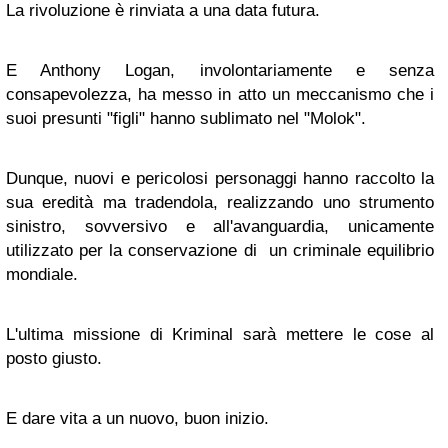
La rivoluzione è rinviata a una data futura.
E Anthony Logan, involontariamente e senza
consapevolezza, ha messo in atto un meccanismo che i
suoi presunti "figli" hanno sublimato nel "
Molok
".
Dunque, nuovi e pericolosi personaggi hanno raccolto la
sua eredità ma tradendola, realizzando uno strumento
sinistro, sovversivo e all'avanguardia, unicamente
utilizzato per la conservazione di un criminale equilibrio
mondiale.
L'ultima missione di
Kriminal
sarà mettere le cose al
posto giusto.
E dare vita a un nuovo, buon inizio.