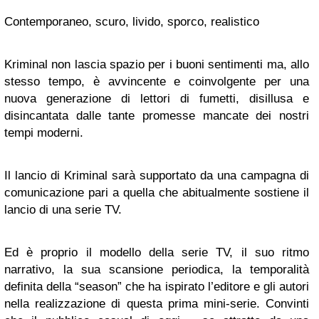
Contemporaneo, scuro, livido, sporco, realistico
Kriminal
non lascia spazio per i buoni sentimenti ma, allo
stesso tempo, è avvincente e coinvolgente per una
nuova generazione di lettori di fumetti, disillusa e
disincantata dalle tante promesse mancate dei nostri
tempi moderni.
Il lancio di
Kriminal
sarà supportato da una campagna di
comunicazione pari a quella che abitualmente sostiene il
lancio di una serie TV.
Ed è proprio il modello della serie TV, il suo ritmo
narrativo, la sua scansione periodica, la temporalità
definita della “
season
” che ha ispirato l’editore e gli autori
nella realizzazione di questa prima mini-serie. Convinti