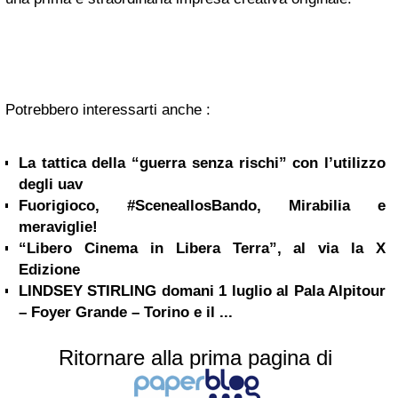
Potrebbero interessarti anche :
La tattica della “guerra senza rischi” con l’utilizzo
degli uav
Fuorigioco, #SceneallosBando, Mirabilia e
meraviglie!
“Libero Cinema in Libera Terra”, al via la X
Edizione
LINDSEY STIRLING domani 1 luglio al Pala Alpitour
– Foyer Grande – Torino e il ...
Ritornare alla prima pagina di