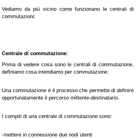
Vediamo da più vicino come funzionano le centrali di
commutazioni:
Centrale di commutazione:
Prima di vedere cosa sono le centrali di commutazione,
definiamo cosa intendiamo per commutazione.
Una commutazione è il processo che permette di definire
opportunatamente il percorso mittente-destinatario.
I compiti di una centrale di commutazione sono:
-mettere in connessione due nodi utenti