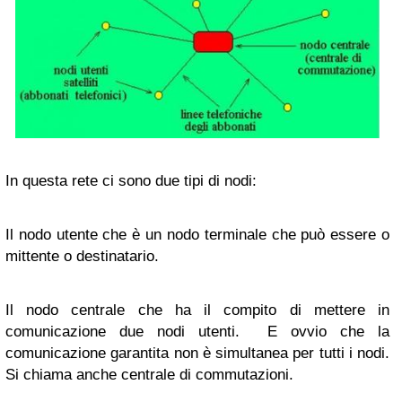
In questa rete ci sono due tipi di nodi:
Il nodo utente che è un nodo terminale che può essere o
mittente o destinatario.
Il nodo centrale che ha il compito di mettere in
comunicazione due nodi utenti. E ovvio che la
comunicazione garantita non è simultanea per tutti i nodi.
Si chiama anche centrale di commutazioni.