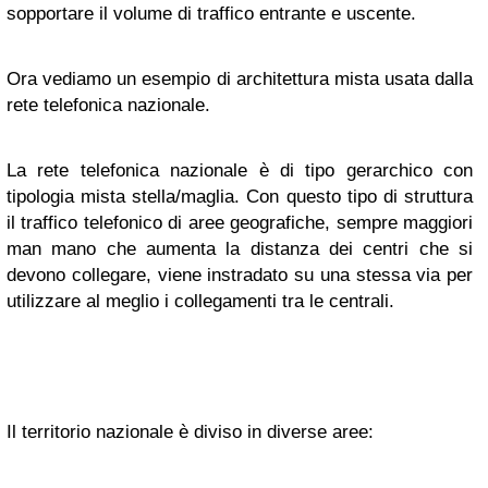
sopportare il volume di traffico entrante e uscente.
Ora vediamo un esempio di architettura mista usata dalla
rete telefonica nazionale.
La rete telefonica nazionale è di tipo gerarchico con
tipologia mista stella/maglia. Con questo tipo di struttura
il traffico telefonico di aree geografiche, sempre maggiori
man mano che aumenta la distanza dei centri che si
devono collegare, viene instradato su una stessa via per
utilizzare al meglio i collegamenti tra le centrali.
Il territorio nazionale è diviso in diverse aree: