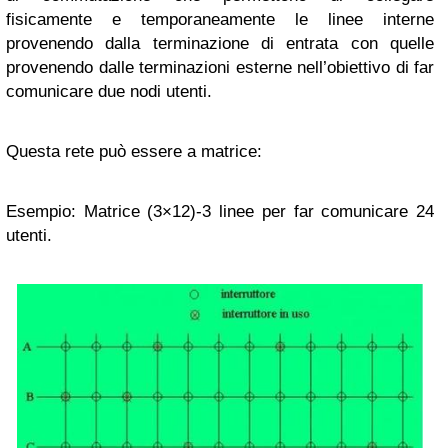
fisicamente e temporaneamente le linee interne
provenendo dalla terminazione di entrata con quelle
provenendo dalle terminazioni esterne nell’obiettivo di far
comunicare due nodi utenti.
Questa rete può essere a matrice:
Esempio: Matrice (3×12)-3 linee per far comunicare 24
utenti.