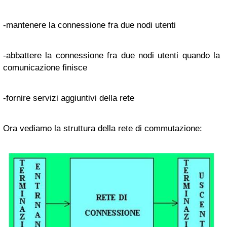
-mantenere la connessione fra due nodi utenti
-abbattere la connessione fra due nodi utenti quando la
comunicazione finisce
-fornire servizi aggiuntivi della rete
Ora vediamo la struttura della rete di commutazione: