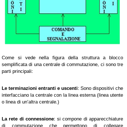
Come si vede nella figura della struttura a blocco
semplificata di una centrale di commutazione, ci sono tre
parti principali:
Le terminazioni entranti e uscenti
: Sono dispositivi che
interfacciano la centrale con la linea esterna (linea utente
o linea di un’altra centrale.)
La rete di connessione
: si compone di apparecchiature
di commutazione che permettono di collegare