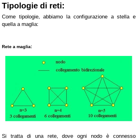
Tipologie di reti:
Come tipologie, abbiamo la configurazione a stella e
quella a maglia:
Rete a maglia:
Si tratta di una rete, dove ogni nodo è connesso