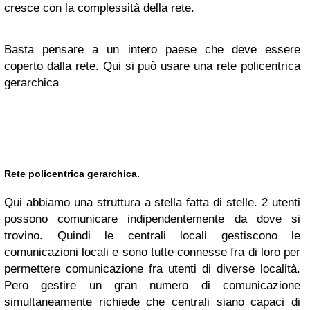
cresce con la complessità della rete.
Basta pensare a un intero paese che deve essere
coperto dalla rete. Qui si può usare una rete policentrica
gerarchica
Rete policentrica gerarchica.
Qui abbiamo una struttura a stella fatta di stelle. 2 utenti
possono comunicare indipendentemente da dove si
trovino. Quindi le centrali locali gestiscono le
comunicazioni locali e sono tutte connesse fra di loro per
permettere comunicazione fra utenti di diverse località.
Pero gestire un gran numero di comunicazione
simultaneamente richiede che centrali siano capaci di