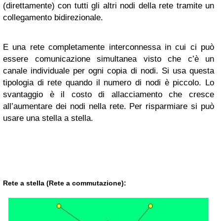
(direttamente) con tutti gli altri nodi della rete tramite un
collegamento bidirezionale.
E una rete completamente interconnessa in cui ci può
essere comunicazione simultanea visto che c’è un
canale individuale per ogni copia di nodi. Si usa questa
tipologia di rete quando il numero di nodi è piccolo. Lo
svantaggio è il costo di allacciamento che cresce
all’aumentare dei nodi nella rete. Per risparmiare si può
usare una stella a stella.
Rete a stella (Rete a commutazione):