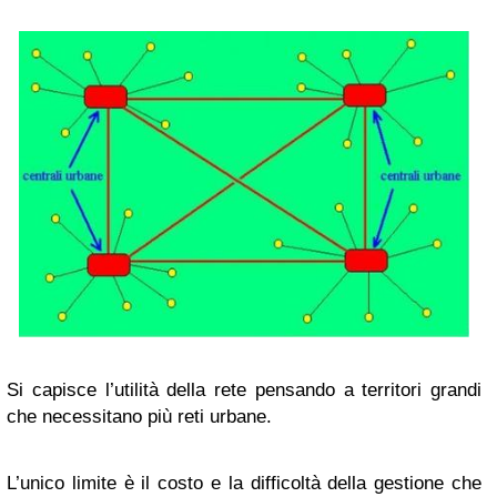
Si capisce l’utilità della rete pensando a territori grandi
che necessitano più reti urbane.
L’unico limite è il costo e la difficoltà della gestione che