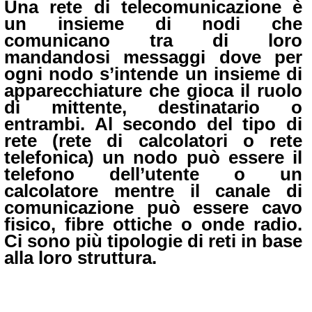
Una rete di telecomunicazione è
un insieme di nodi che
comunicano tra di loro
mandandosi messaggi dove per
ogni nodo s’intende un insieme di
apparecchiature che gioca il ruolo
di mittente, destinatario o
entrambi. Al secondo del tipo di
rete (rete di calcolatori o rete
telefonica) un nodo può essere il
telefono dell’utente o un
calcolatore mentre il canale di
comunicazione può essere cavo
fisico, fibre ottiche o onde radio.
Ci sono più tipologie di reti in base
alla loro struttura.