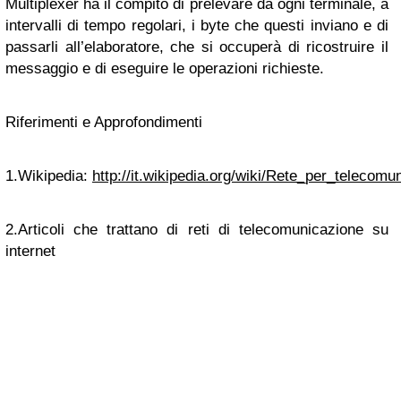
Multiplexer ha il compito di prelevare da ogni terminale, a
intervalli di tempo regolari, i byte che questi inviano e di
passarli all’elaboratore, che si occuperà di ricostruire il
messaggio e di eseguire le operazioni richieste.
Riferimenti e Approfondimenti
1.Wikipedia:
http://it.wikipedia.org/wiki/Rete_per_telecomu
2.Articoli che trattano di reti di telecomunicazione su
internet