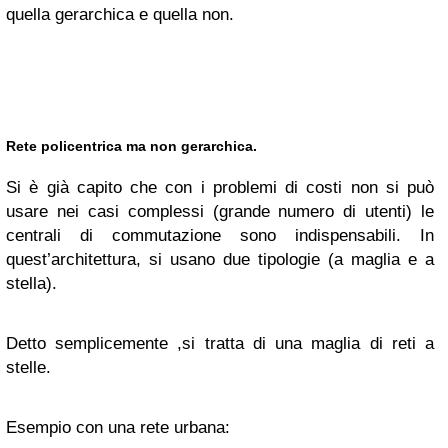
quella gerarchica e quella non.
Rete policentrica ma non gerarchica.
Si è già capito che con i problemi di costi non si può
usare nei casi complessi (grande numero di utenti) le
centrali di commutazione sono indispensabili. In
quest’architettura, si usano due tipologie (a maglia e a
stella).
Detto semplicemente ,si tratta di una maglia di reti a
stelle.
Esempio con una rete urbana: