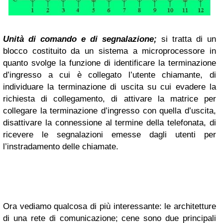
Unità di comando e di segnalazione;
si tratta di un
blocco costituito da un sistema a microprocessore in
quanto svolge la funzione di identificare la terminazione
d’ingresso a cui è collegato l’utente chiamante, di
individuare la terminazione di uscita su cui evadere la
richiesta di collegamento, di attivare la matrice per
collegare la terminazione d’ingresso con quella d’uscita,
disattivare la connessione al termine della telefonata, di
ricevere le segnalazioni emesse dagli utenti per
l’instradamento delle chiamate.
Ora vediamo qualcosa di più interessante: le architetture
di una rete di comunicazione; cene sono due principali