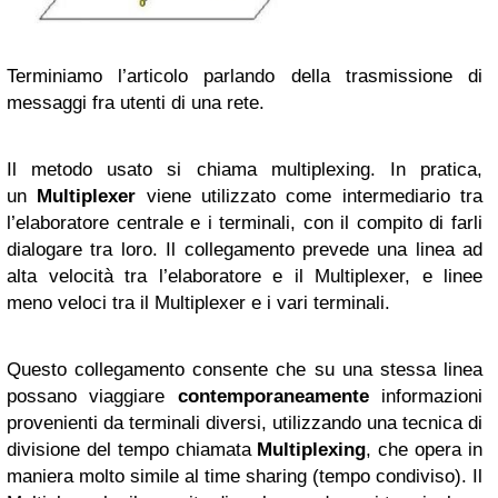
Terminiamo l’articolo parlando della trasmissione di
messaggi fra utenti di una rete.
Il metodo usato si chiama multiplexing. In pratica,
un
Multiplexer
viene utilizzato come intermediario tra
l’elaboratore centrale e i terminali, con il compito di farli
dialogare tra loro. Il collegamento prevede una linea ad
alta velocità tra l’elaboratore e il Multiplexer, e linee
meno veloci tra il Multiplexer e i vari terminali.
Questo collegamento consente che su una stessa linea
possano viaggiare
contemporaneamente
informazioni
provenienti da terminali diversi, utilizzando una tecnica di
divisione del tempo chiamata
Multiplexing
, che opera in
maniera molto simile al time sharing (tempo condiviso). Il