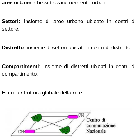
aree urbane
: che si trovano nei centri urbani:
Settori
: insieme di aree urbane ubicate in centri di
settore.
Distretto
: insieme di settori ubicati in centri di distretto.
Compartimenti
: insieme di distretti ubicati in centri di
compartimento.
Ecco la struttura globale della rete: