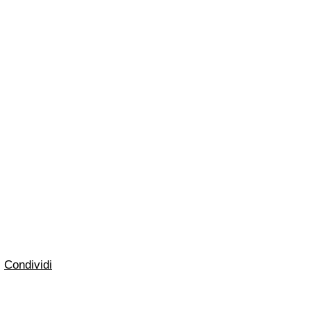
Condividi