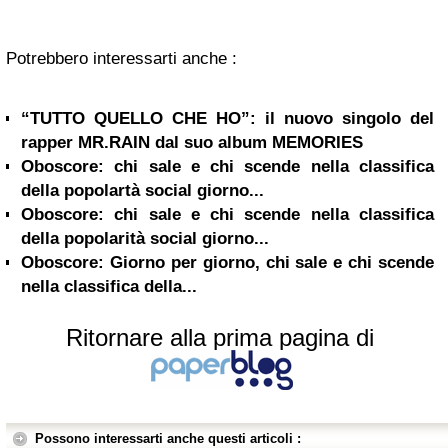
Potrebbero interessarti anche :
“TUTTO QUELLO CHE HO”: il nuovo singolo del
rapper MR.RAIN dal suo album MEMORIES
Oboscore: chi sale e chi scende nella classifica
della popolartà social giorno...
Oboscore: chi sale e chi scende nella classifica
della popolarità social giorno...
Oboscore: Giorno per giorno, chi sale e chi scende
nella classifica della...
Ritornare alla prima pagina di
Possono interessarti anche questi articoli :