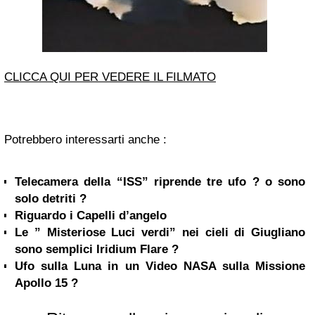
CLICCA QUI PER VEDERE IL FILMATO
Potrebbero interessarti anche :
Telecamera della “ISS” riprende tre ufo ? o sono
solo detriti ?
Riguardo i Capelli d’angelo
Le ” Misteriose Luci verdi” nei cieli di Giugliano
sono semplici Iridium Flare ?
Ufo sulla Luna in un Video NASA sulla Missione
Apollo 15 ?