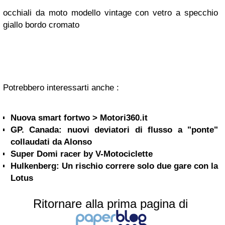
occhiali da moto modello vintage con vetro a specchio
giallo bordo cromato
Potrebbero interessarti anche :
Nuova smart fortwo > Motori360.it
GP. Canada: nuovi deviatori di flusso a "ponte"
collaudati da Alonso
Super Domi racer by V-Motociclette
Hulkenberg: Un rischio correre solo due gare con la
Lotus
Ritornare alla prima pagina di