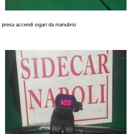
presa accendi sigari da manubrio