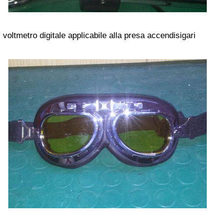
voltmetro digitale applicabile alla presa accendisigari