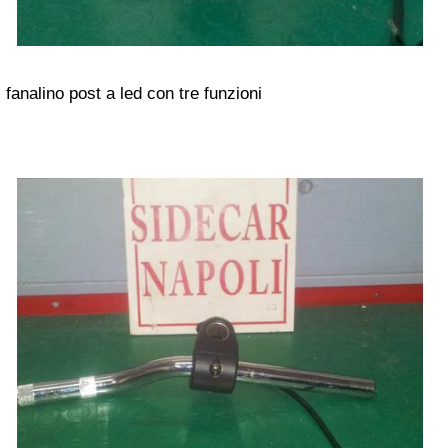
fanalino post a led con tre funzioni