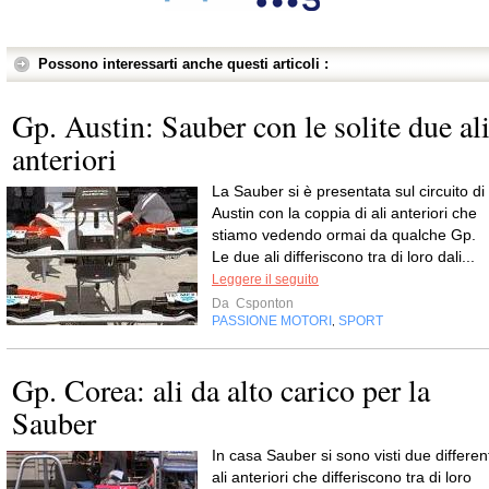
Possono interessarti anche questi articoli :
Gp. Austin: Sauber con le solite due al
anteriori
La Sauber si è presentata sul circuito di
Austin con la coppia di ali anteriori che
stiamo vedendo ormai da qualche Gp.
Le due ali differiscono tra di loro dali...
Leggere il seguito
Da
Csponton
PASSIONE MOTORI
SPORT
,
Gp. Corea: ali da alto carico per la
Sauber
In casa Sauber si sono visti due different
ali anteriori che differiscono tra di loro