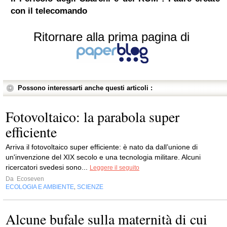
con il telecomando
Ritornare alla prima pagina di
Possono interessarti anche questi articoli :
Fotovoltaico: la parabola super
efficiente
Arriva il fotovoltaico super efficiente: è nato da dall’unione di
un'invenzione del XIX secolo e una tecnologia militare. Alcuni
ricercatori svedesi sono...
Leggere il seguito
Da
Ecoseven
ECOLOGIA E AMBIENTE
SCIENZE
,
Alcune bufale sulla maternità di cui