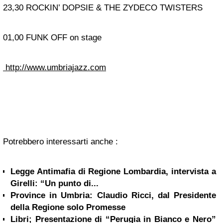
23,30 ROCKIN’ DOPSIE & THE ZYDECO TWISTERS
01,00 FUNK OFF on stage
http://www.umbriajazz.com
Potrebbero interessarti anche :
Legge Antimafia di Regione Lombardia, intervista a
Girelli: “Un punto di...
Province in Umbria: Claudio Ricci, dal Presidente
della Regione solo Promesse
Libri; Presentazione di “Perugia in Bianco e Nero”