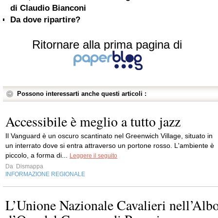
di Claudio Bianconi
Da dove ripartire?
Ritornare alla prima pagina di
Possono interessarti anche questi articoli :
Accessibile è meglio a tutto jazz
Il Vanguard è un oscuro scantinato nel Greenwich Village, situato in
un interrato dove si entra attraverso un portone rosso. L'ambiente è
piccolo, a forma di...
Leggere il seguito
Da
Dismappa
INFORMAZIONE REGIONALE
L’Unione Nazionale Cavalieri nell’Alb