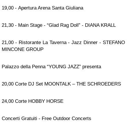
19,00 - Apertura Arena Santa Giuliana
21,30 - Main Stage - “Glad Rag Doll” - DIANA KRALL
21,00 - Ristorante La Taverna - Jazz Dinner - STEFANO
MINCONE GROUP
Palazzo della Penna “YOUNG JAZZ” presenta
20,00 Corte DJ Set MOONTALK – THE SCHROEDERS
24,00 Corte HOBBY HORSE
Concerti Gratuiti - Free Outdoor Concerts