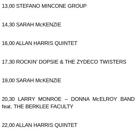
13,00 STEFANO MINCONE GROUP
14,30 SARAH McKENZIE
16,00 ALLAN HARRIS QUINTET
17,30 ROCKIN’ DOPSIE & THE ZYDECO TWISTERS
19,00 SARAH McKENZIE
20,30 LARRY MONROE – DONNA McELROY BAND
feat. THE BERKLEE FACULTY
22,00 ALLAN HARRIS QUINTET