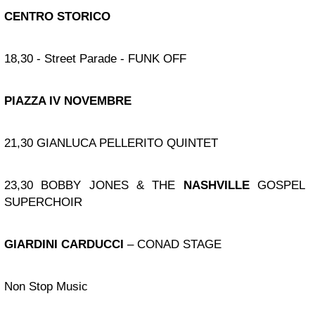
CENTRO STORICO
18,30 - Street Parade - FUNK OFF
PIAZZA IV NOVEMBRE
21,30 GIANLUCA PELLERITO QUINTET
23,30 BOBBY JONES & THE
NASHVILLE
GOSPEL
SUPERCHOIR
GIARDINI CARDUCCI
– CONAD STAGE
Non Stop Music