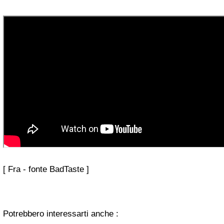
[ Fra - fonte BadTaste ]
Potrebbero interessarti anche :