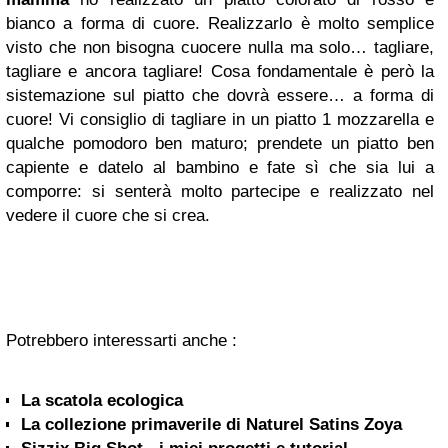
bianco a forma di cuore. Realizzarlo è molto semplice
visto che non bisogna cuocere nulla ma solo… tagliare,
tagliare e ancora tagliare! Cosa fondamentale è però la
sistemazione sul piatto che dovrà essere… a forma di
cuore! Vi consiglio di tagliare in un piatto 1 mozzarella e
qualche pomodoro ben maturo; prendete un piatto ben
capiente e datelo al bambino e fate sì che sia lui a
comporre: si senterà molto partecipe e realizzato nel
vedere il cuore che si crea.
Potrebbero interessarti anche :
La scatola ecologica
La collezione primaverile di Naturel Satins Zoya