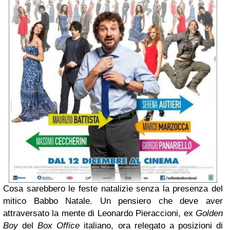
Cosa sarebbero le feste natalizie senza la presenza del
mitico Babbo Natale. Un pensiero che deve aver
attraversato la mente di Leonardo Pieraccioni, ex
Golden
Boy
del
Box Office
italiano, ora relegato a posizioni di