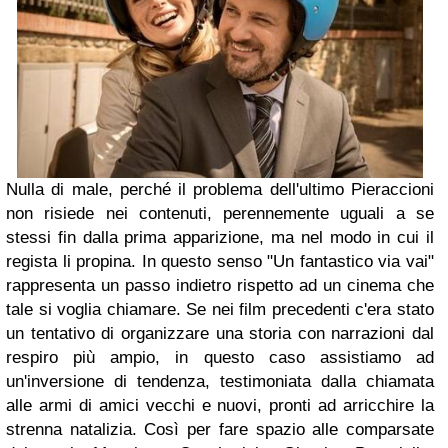
Nulla di male, perché il problema dell'ultimo Pieraccioni
non risiede nei contenuti, perennemente uguali a se
stessi fin dalla prima apparizione, ma nel modo in cui il
regista li propina. In questo senso "Un fantastico via vai"
rappresenta un passo indietro rispetto ad un cinema che
tale si voglia chiamare. Se nei film precedenti c'era stato
un tentativo di organizzare una storia con narrazioni dal
respiro più ampio, in questo caso assistiamo ad
un'inversione di tendenza, testimoniata dalla chiamata
alle armi di amici vecchi e nuovi, pronti ad arricchire la
strenna natalizia. Così per fare spazio alle comparsate