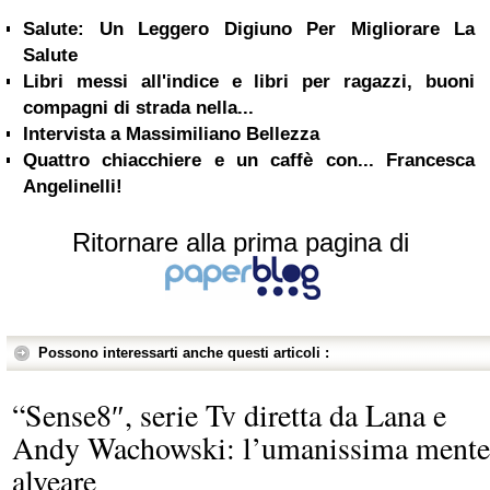
Salute: Un Leggero Digiuno Per Migliorare La
Salute
Libri messi all'indice e libri per ragazzi, buoni
compagni di strada nella...
Intervista a Massimiliano Bellezza
Quattro chiacchiere e un caffè con... Francesca
Angelinelli!
Ritornare alla prima pagina di
Possono interessarti anche questi articoli :
“Sense8″, serie Tv diretta da Lana e
Andy Wachowski: l’umanissima mente
alveare