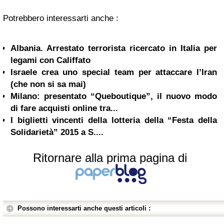
Potrebbero interessarti anche :
Albania. Arrestato terrorista ricercato in Italia per
legami con Califfato
Israele crea uno special team per attaccare l’Iran
(che non si sa mai)
Milano: presentato “Queboutique”, il nuovo modo
di fare acquisti online tra...
I biglietti vincenti della lotteria della “Festa della
Solidarietà” 2015 a S....
Ritornare alla prima pagina di
Possono interessarti anche questi articoli :