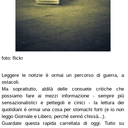
foto: flickr
Leggere le notizie è ormai un percorso di guerra, a
ostacoli.
Ma soprattutto, aldilà delle consuete critiche che
possiamo fare ai mezzi informazione - sempre più
sensazionalistici e pettegoli e cinici - la lettura dei
quotidiani è ormai una cosa per stomachi forti (e io non
leggo Giornale e Libero, perché sennò chissà...).
Guardate questa rapida carrellata di oggi. Tutto su