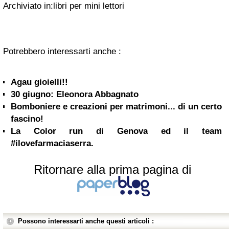
Archiviato in:libri per mini lettori
Potrebbero interessarti anche :
Agau gioielli!!
30 giugno: Eleonora Abbagnato
Bomboniere e creazioni per matrimoni... di un certo
fascino!
La Color run di Genova ed il team
#ilovefarmaciaserra.
Ritornare alla prima pagina di
Possono interessarti anche questi articoli :