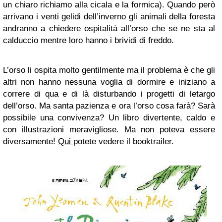
un chiaro richiamo alla cicala e la formica). Quando però
arrivano i venti gelidi dell’inverno gli animali della foresta
andranno a chiedere ospitalità all’orso che se ne sta al
calduccio mentre loro hanno i brividi di freddo.
L’orso li ospita molto gentilmente ma il problema è che gli
altri non hanno nessuna voglia di dormire e iniziano a
correre di qua e di là disturbando i progetti di letargo
dell’orso. Ma santa pazienza e ora l’orso cosa farà? Sarà
possibile una convivenza? Un libro divertente, caldo e
con illustrazioni meravigliose. Ma non poteva essere
diversamente!
Qui
potete vedere il booktrailer.