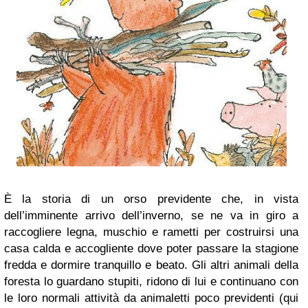
È la storia di un orso previdente che, in vista
dell’imminente arrivo dell’inverno, se ne va in giro a
raccogliere legna, muschio e rametti per costruirsi una
casa calda e accogliente dove poter passare la stagione
fredda e dormire tranquillo e beato. Gli altri animali della
foresta lo guardano stupiti, ridono di lui e continuano con
le loro normali attività da animaletti poco previdenti (qui