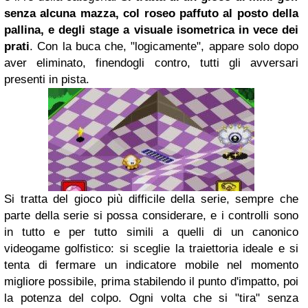
senza alcuna mazza, col roseo paffuto al posto della
pallina, e degli stage a visuale isometrica in vece dei
prati
. Con la buca che, "logicamente", appare solo dopo
aver eliminato, finendogli contro, tutti gli avversari
presenti in pista.
Si tratta del gioco più difficile della serie, sempre che
parte della serie si possa considerare, e i controlli sono
in tutto e per tutto simili a quelli di un canonico
videogame golfistico: si sceglie la traiettoria ideale e si
tenta di fermare un indicatore mobile nel momento
migliore possibile, prima stabilendo il punto d'impatto, poi
la potenza del colpo. Ogni volta che si "tira" senza