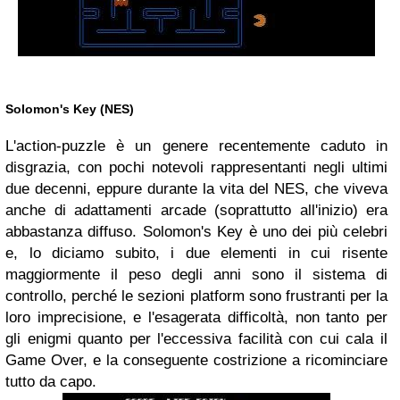
Solomon's Key (NES)
L'action-puzzle è un genere recentemente caduto in
disgrazia, con pochi notevoli rappresentanti negli ultimi
due decenni, eppure durante la vita del NES, che viveva
anche di adattamenti arcade (soprattutto all'inizio) era
abbastanza diffuso. Solomon's Key è uno dei più celebri
e, lo diciamo subito, i due elementi in cui risente
maggiormente il peso degli anni sono il sistema di
controllo, perché le sezioni platform sono frustranti per la
loro imprecisione, e l'esagerata difficoltà, non tanto per
gli enigmi quanto per l'eccessiva facilità con cui cala il
Game Over, e la conseguente costrizione a ricominciare
tutto da capo.