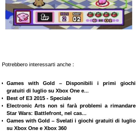
Potrebbero interessarti anche :
Games with Gold – Disponibili i primi giochi
gratuiti di luglio su Xbox One e...
Best of E3 2015 - Speciale
Electronic Arts non si farà problemi a rimandare
Star Wars: Battlefront, nel cas...
Games with Gold – Svelati i giochi gratuiti di luglio
su Xbox One e Xbox 360