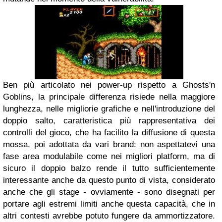
Ben più articolato nei power-up rispetto a Ghosts'n
Goblins, la principale differenza risiede nella maggiore
lunghezza, nelle migliorie grafiche e nell'introduzione del
doppio salto, caratteristica più rappresentativa dei
controlli del gioco, che ha facilito la diffusione di questa
mossa, poi adottata da vari brand: non aspettatevi una
fase area modulabile come nei migliori platform, ma di
sicuro il doppio balzo rende il tutto sufficientemente
interessante anche da questo punto di vista, considerato
anche che gli stage - ovviamente - sono disegnati per
portare agli estremi limiti anche questa capacità, che in
altri contesti avrebbe potuto fungere da ammortizzatore.