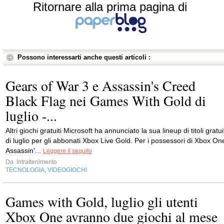
Ritornare alla prima pagina di
Possono interessarti anche questi articoli :
Gears of War 3 e Assassin's Creed
Black Flag nei Games With Gold di
luglio -...
Altri giochi gratuiti Microsoft ha annunciato la sua lineup di titoli gratui
di luglio per gli abbonati Xbox Live Gold. Per i possessori di Xbox On
Assassin'...
Leggere il seguito
Da
Intrattenimento
TECNOLOGIA
VIDEOGIOCHI
,
Games with Gold, luglio gli utenti
Xbox One avranno due giochi al mese