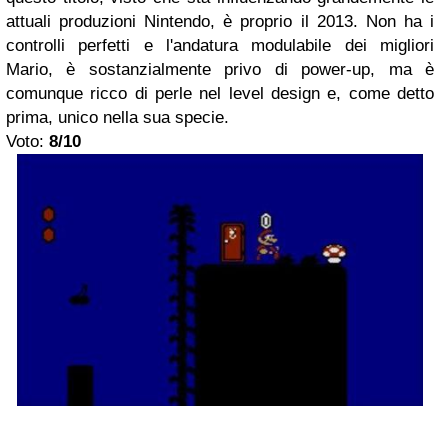
attuali produzioni Nintendo, è proprio il 2013. Non ha i
controlli perfetti e l'andatura modulabile dei migliori
Mario, è sostanzialmente privo di power-up, ma è
comunque ricco di perle nel level design e, come detto
prima, unico nella sua specie.
Voto:
8/10