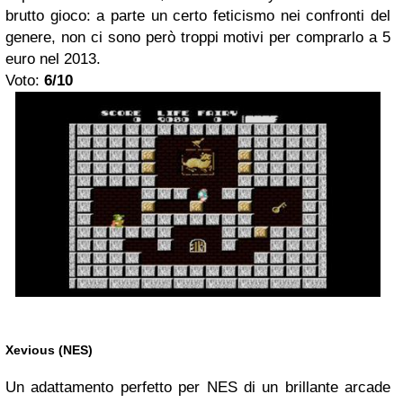
brutto gioco: a parte un certo feticismo nei confronti del
genere, non ci sono però troppi motivi per comprarlo a 5
euro nel 2013.
Voto:
6/10
Xevious (NES)
Un adattamento perfetto per NES di un brillante arcade