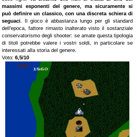
massimi esponenti del genere, ma sicuramente si
può definire un classico, con una discreta schiera di
seguaci
. Il gioco è abbastanza lungo per gli standard
dell'epoca, fattore rimasto inalterato visto il sostanziale
conservatorismo degli shooter: se amate questa tipologia
di titoli potrebbe valere i vostri soldi, in particolare se
interessati alla storia del genere.
Voto:
6,5/10