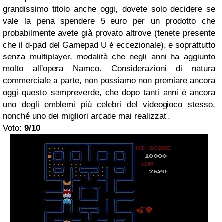
grandissimo titolo anche oggi, dovete solo decidere se
vale la pena spendere 5 euro per un prodotto che
probabilmente avete già provato altrove (tenete presente
che il d-pad del Gamepad U è eccezionale), e soprattutto
senza multiplayer, modalità che negli anni ha aggiunto
molto all'opera Namco. Considerazioni di natura
commerciale a parte, non possiamo non premiare ancora
oggi questo sempreverde, che dopo tanti anni è ancora
uno degli emblemi più celebri del videogioco stesso,
nonché uno dei migliori arcade mai realizzati.
Voto:
9/10