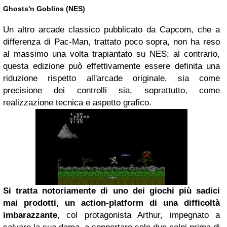
Ghosts'n Goblins (NES)
Un altro arcade classico pubblicato da Capcom, che a
differenza di Pac-Man, trattato poco sopra, non ha reso
al massimo una volta trapiantato su NES; al contrario,
questa edizione può effettivamente essere definita una
riduzione rispetto all'arcade originale, sia come
precisione dei controlli sia, soprattutto, come
realizzazione tecnica e aspetto grafico.
Si tratta notoriamente di uno dei giochi più sadici
mai prodotti, un action-platform di una difficoltà
imbarazzante
, col protagonista Arthur, impegnato a