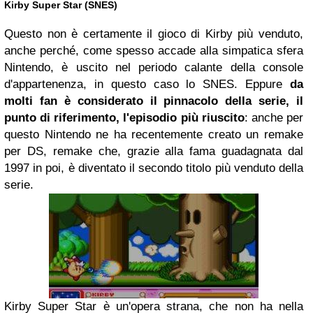
Kirby Super Star (SNES)
Questo non è certamente il gioco di Kirby più venduto,
anche perché, come spesso accade alla simpatica sfera
Nintendo, è uscito nel periodo calante della console
d'appartenenza, in questo caso lo SNES. Eppure
da
molti fan è considerato il pinnacolo della serie, il
punto di riferimento, l'episodio più riuscito
: anche per
questo Nintendo ne ha recentemente creato un remake
per DS, remake che, grazie alla fama guadagnata dal
1997 in poi, è diventato il secondo titolo più venduto della
serie.
Kirby Super Star è un'opera strana, che non ha nella