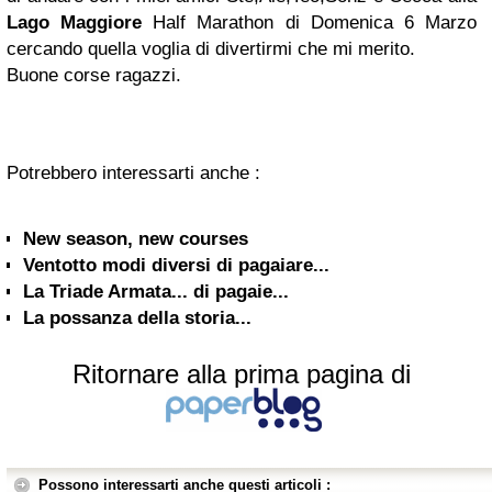
Lago Maggiore
Half Marathon di Domenica 6 Marzo
cercando quella voglia di divertirmi che mi merito.
Buone corse ragazzi.
Potrebbero interessarti anche :
New season, new courses
Ventotto modi diversi di pagaiare...
La Triade Armata... di pagaie...
La possanza della storia...
Ritornare alla prima pagina di
Possono interessarti anche questi articoli :