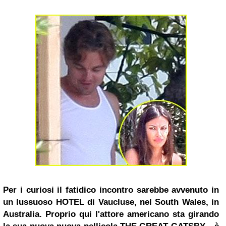
Per i curiosi il fatidico incontro sarebbe avvenuto in
un lussuoso HOTEL di Vaucluse, nel South Wales, in
Australia. Proprio qui l'attore americano sta girando