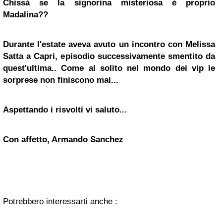
Chissà se la signorina misteriosa è proprio
Madalina??
Durante l'estate aveva avuto un incontro con
Melissa
Satta
a Capri, episodio successivamente smentito da
quest'ultima.. Come al solito nel mondo dei vip le
sorprese non finiscono mai...
Aspettando i risvolti vi saluto...
Con affetto, Armando Sanchez
Potrebbero interessarti anche :