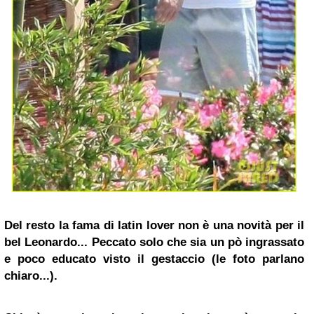
Del resto la fama di latin lover non è una novità per il
bel Leonardo... Peccato solo che sia un pò ingrassato
e poco educato visto il gestaccio (le foto parlano
chiaro...).