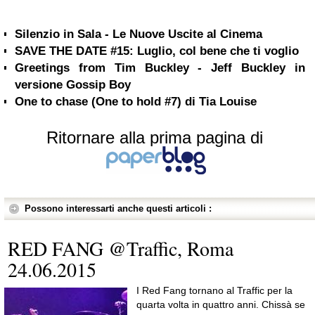
Silenzio in Sala - Le Nuove Uscite al Cinema
SAVE THE DATE #15: Luglio, col bene che ti voglio
Greetings from Tim Buckley - Jeff Buckley in
versione Gossip Boy
One to chase (One to hold #7) di Tia Louise
Ritornare alla prima pagina di
Possono interessarti anche questi articoli :
RED FANG @Traffic, Roma
24.06.2015
I Red Fang tornano al Traffic per la
quarta volta in quattro anni. Chissà se