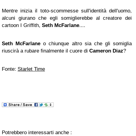
Mentre inizia il toto-scommesse sull'identità dell'uomo,
alcuni giurano che egli somiglierebbe al creatore dei
cartoon I Griffith,
Seth McFarlane
....
Seth McFarlane
o chiunque altro sia che gli somiglia
riuscirà a rubare finalmente il cuore di
Cameron Diaz
?
Fonte:
Starlet Time
Potrebbero interessarti anche :