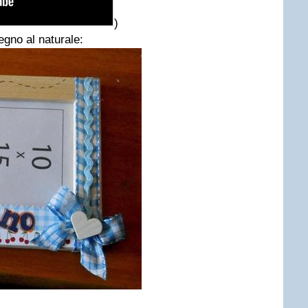
)
egno al naturale: