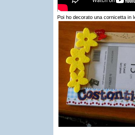
Poi ho decorato una cornicetta in l