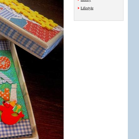
Lifestyle