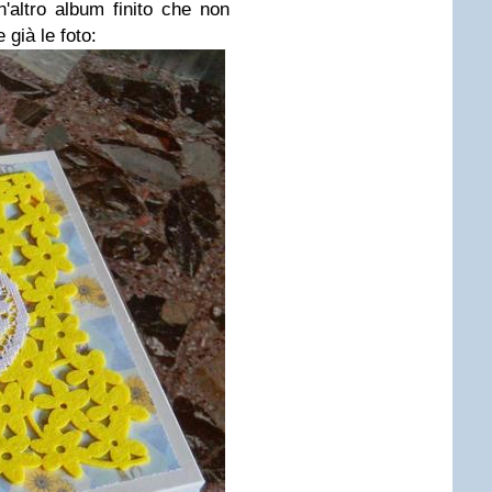
n'altro album finito che non
già le foto: