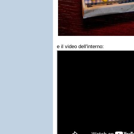
e il video dell'interno: