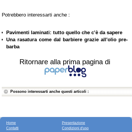
Potrebbero interessarti anche :
Pavimenti laminati: tutto quello che c’è da sapere
Una rasatura come dal barbiere grazie all'olio pre-
barba
Ritornare alla prima pagina di
Possono interessarti anche questi articoli :
Home
Presentazione
Contatti
Condizioni d'uso