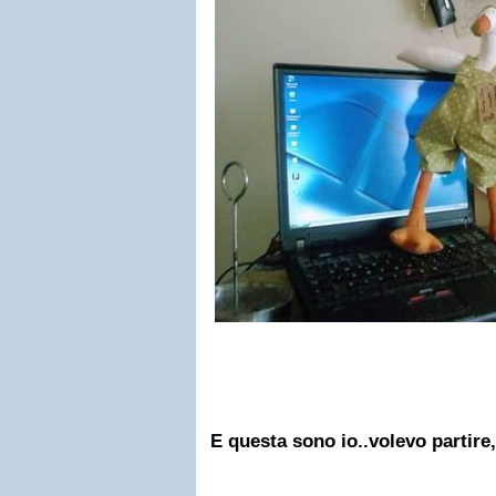
E questa sono io..volevo partire