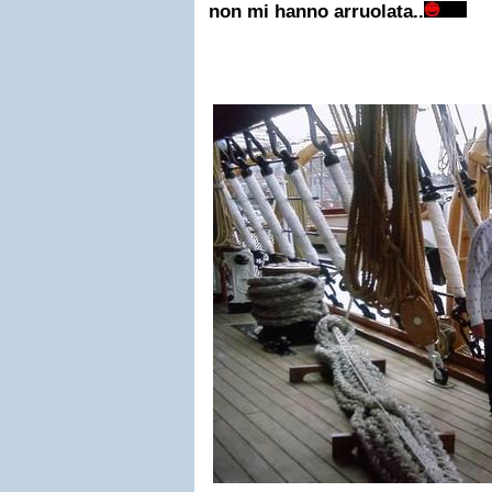
non mi hanno arruolata..