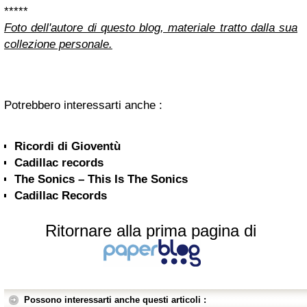
*****
Foto dell'autore di questo blog, materiale tratto dalla sua
collezione personale.
Potrebbero interessarti anche :
Ricordi di Gioventù
Cadillac records
The Sonics – This Is The Sonics
Cadillac Records
Ritornare alla prima pagina di
Possono interessarti anche questi articoli :