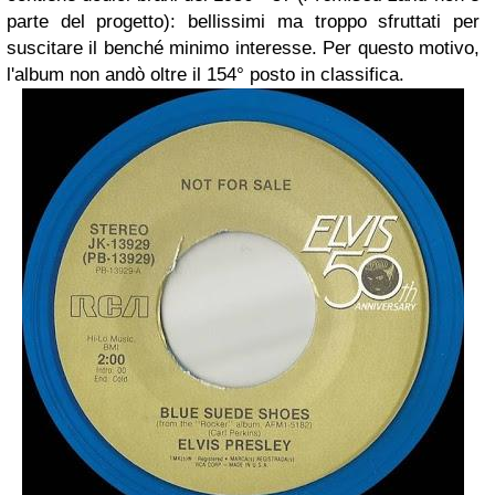
parte del progetto): bellissimi ma troppo sfruttati per
suscitare il benché minimo interesse. Per questo motivo,
l'album non andò oltre il 154° posto in classifica.