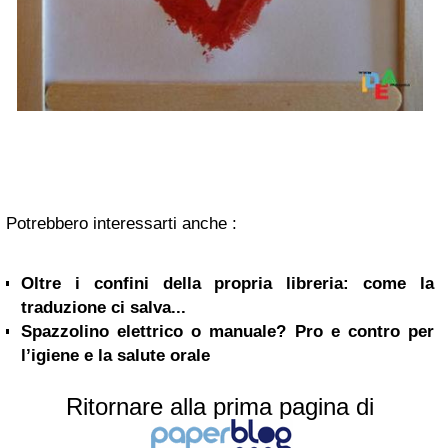
Potrebbero interessarti anche :
Oltre i confini della propria libreria: come la
traduzione ci salva...
Spazzolino elettrico o manuale? Pro e contro per
l’igiene e la salute orale
Ritornare alla prima pagina di