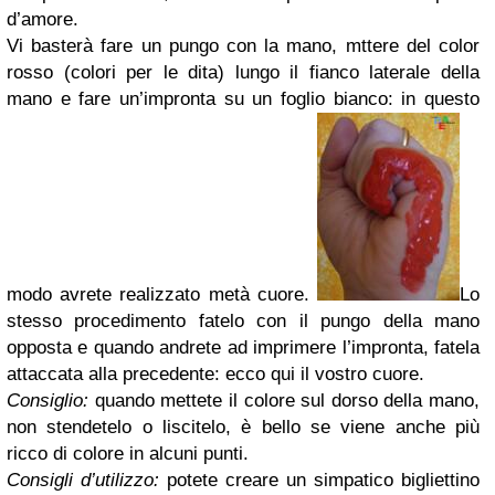
d’amore.
Vi basterà fare un pungo con la mano, mttere del color
rosso (colori per le dita) lungo il fianco laterale della
mano e fare un’impronta su un foglio bianco: in questo
modo avrete realizzato metà cuore.
Lo
stesso procedimento fatelo con il pungo della mano
opposta e quando andrete ad imprimere l’impronta, fatela
attaccata alla precedente: ecco qui il vostro cuore.
Consiglio:
quando mettete il colore sul dorso della mano,
non stendetelo o liscitelo, è bello se viene anche più
ricco di colore in alcuni punti.
Consigli d’utilizzo:
potete creare un simpatico bigliettino