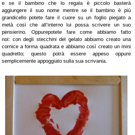
e se il bambino che lo regala è piccolo basterà
aggiungere il suo nome mentre se il bambino è più
grandicello potete fare il cuore su un foglio piegato a
metà così che all’interno lui possa scrivere un suo
pensierino. Oppurepotete fare come abbiamo fatto
noi: con degli stecchini del gelato abbiamo creato una
cornice a forma quadrata e abbiamo così creato un mini
quadretto; questo potrà essere appeso oppure
semplicemente appoggiato sulla sua scrivania.