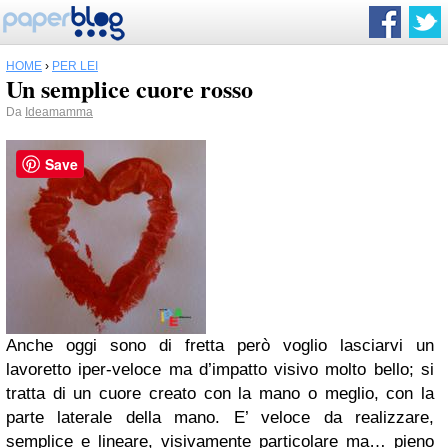
HOME
›
PER LEI
Un semplice cuore rosso
Da
Ideamamma
Save
Anche oggi sono di fretta però voglio lasciarvi un
lavoretto iper-veloce ma d’impatto visivo molto bello; si
tratta di un cuore creato con la mano o meglio, con la
parte laterale della mano. E’ veloce da realizzare,
semplice e lineare, visivamente particolare ma… pieno