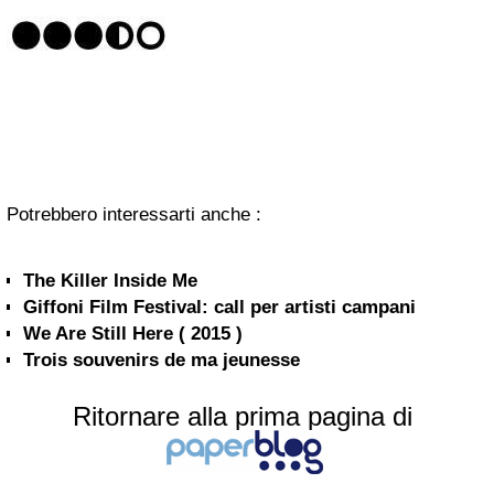
Potrebbero interessarti anche :
The Killer Inside Me
Giffoni Film Festival: call per artisti campani
We Are Still Here ( 2015 )
Trois souvenirs de ma jeunesse
Ritornare alla prima pagina di