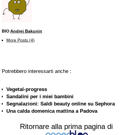
BIO
Andrej Bakunin
More Posts (4)
Potrebbero interessarti anche :
Vegetal-progress
Sandalini per i miei bambini
Segnalazioni: Saldi beauty online su Sephora
Una calda domenica mattina a Padova
Ritornare alla prima pagina di