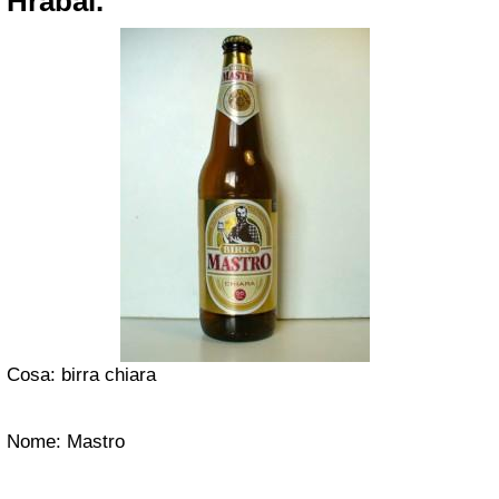
Hrabal.
Cosa: birra chiara
Nome: Mastro