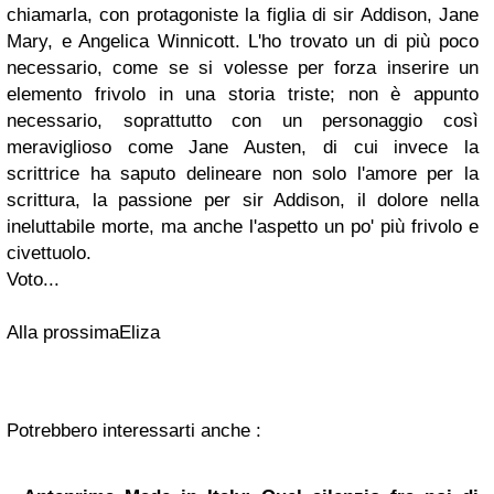
chiamarla, con protagoniste la figlia di sir Addison, Jane
Mary, e Angelica Winnicott. L'ho trovato un di più poco
necessario, come se si volesse per forza inserire un
elemento frivolo in una storia triste; non è appunto
necessario, soprattutto con un personaggio così
meraviglioso come Jane Austen, di cui invece la
scrittrice ha saputo delineare non solo l'amore per la
scrittura, la passione per sir Addison, il dolore nella
ineluttabile morte, ma anche l'aspetto un po' più frivolo e
civettuolo.
Voto...
Alla prossimaEliza
Potrebbero interessarti anche :