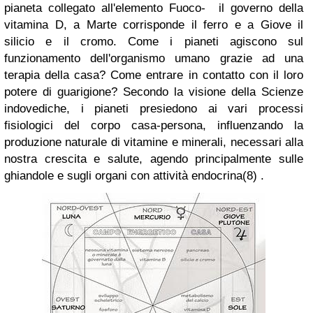
pianeta collegato all'elemento Fuoco- il governo della
vitamina D, a Marte corrisponde il ferro e a Giove il
silicio e il cromo. Come i pianeti agiscono sul
funzionamento dell'organismo umano grazie ad una
terapia della casa? Come entrare in contatto con il loro
potere di guarigione? Secondo la visione della Scienze
indovediche, i pianeti presiedono ai vari processi
fisiologici del corpo casa-persona, influenzando la
produzione naturale di vitamine e minerali, necessari alla
nostra crescita e salute, agendo principalmente sulle
ghiandole e sugli organi con attività endocrina(8) .