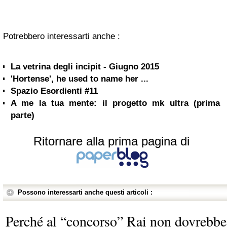
Potrebbero interessarti anche :
La vetrina degli incipit - Giugno 2015
'Hortense', he used to name her ...
Spazio Esordienti #11
A me la tua mente: il progetto mk ultra (prima
parte)
Ritornare alla prima pagina di
Possono interessarti anche questi articoli :
Perché al “concorso” Rai non dovrebbe