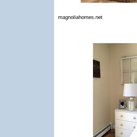
magnoliahomes.net