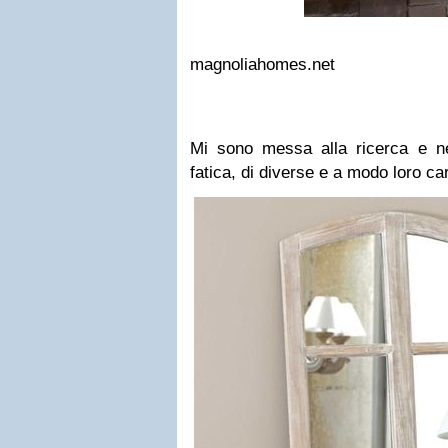
magnoliahomes.net
Mi sono messa alla ricerca e n
fatica, di diverse e a modo loro car