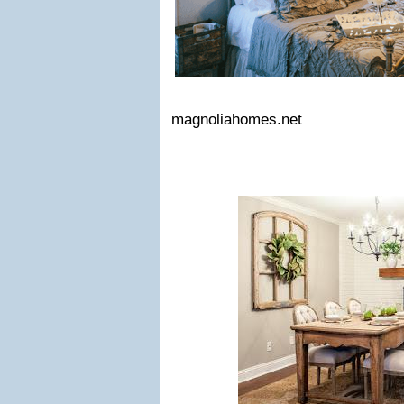
magnoliahomes.net