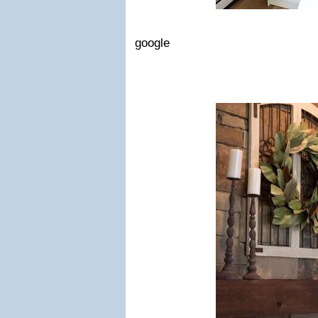
google