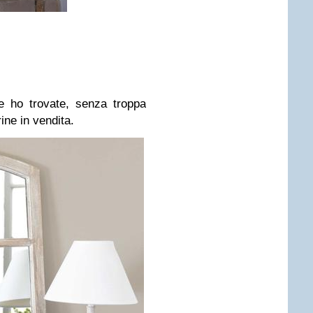
e ho trovate, senza troppa
ine in vendita.