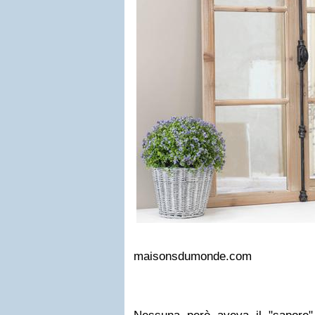
maisonsdumonde.com