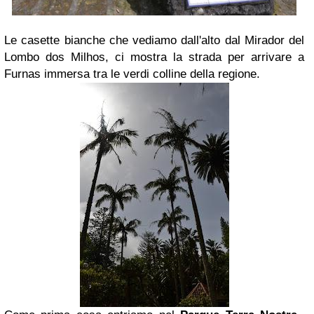
Le casette bianche che vediamo dall'alto dal Mirador del
Lombo dos Milhos, ci mostra la strada per arrivare a
Furnas immersa tra le verdi colline della regione.