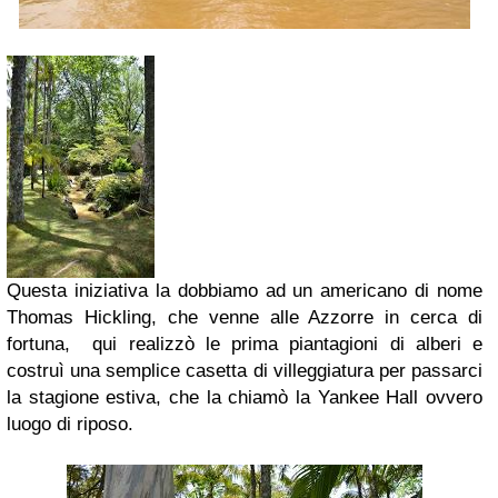
Questa iniziativa la dobbiamo ad un americano di nome
Thomas Hickling, che venne alle Azzorre in cerca di
fortuna, qui realizzò le prima piantagioni di alberi e
costruì una semplice casetta di villeggiatura per passarci
la stagione estiva, che la chiamò la Yankee Hall ovvero
luogo di riposo.