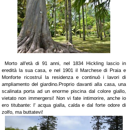
Morto all'età di 91 anni, nel 1834 Hickling lascio in
eredità la sua casa, e nel 1901 il Marchese di Praia e
Monforte ricostruì la residenza e continuò i lavori di
ampliamento del giardino.
Proprio davanti alla casa, una
scalinata porta ad un enorme piscina dal colore giallo,
vietato non immergersi!
Non vi fate intimorire, anche io
ero titubante: l' acqua gialla, calda e dal forte odore di
zolfo, ma buttatevi!