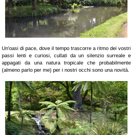
Un'oasi di pace, dove il tempo trascorre a ritmo dei vostri
passi lenti e curiosi, cullati da un silenzio surreale e
appagati da una natura tropicale che probabilmente
(almeno parlo per me) per i nostri occhi sono una novità.