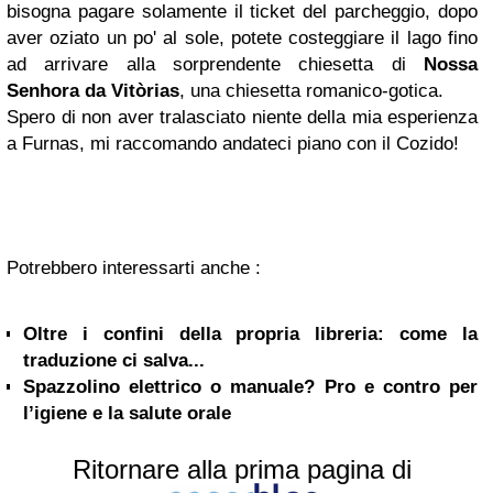
bisogna pagare solamente il ticket del parcheggio, dopo
aver oziato un po' al sole, potete costeggiare il lago fino
ad arrivare alla sorprendente chiesetta di
Nossa
Senhora da Vitòrias
, una chiesetta romanico-gotica.
Spero di non aver tralasciato niente della mia esperienza
a Furnas, mi raccomando andateci piano con il Cozido!
Potrebbero interessarti anche :
Oltre i confini della propria libreria: come la
traduzione ci salva...
Spazzolino elettrico o manuale? Pro e contro per
l’igiene e la salute orale
Ritornare alla prima pagina di