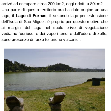
arrivò ad occupare circa 200 km2, oggi ridotti a 80km2.
Una parte di questo territorio ora ha dato origine ad una
lago, il
Lago di Furnas
, il secondo lago per estensione
dell'Isola di Sao Miguel, è proprio per questo motivo che
ai margini del lago nel suolo privo di vegetazione
vediamo fuoriuscire dei vapori tenui e dall'odore di zolfo,
sono presenze di forze telluriche vulcanici.