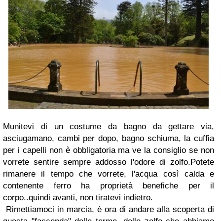
Munitevi di un costume da bagno da gettare via,
asciugamano, cambi per dopo, bagno schiuma, la cuffia
per i capelli non è obbligatoria ma ve la consiglio se non
vorrete sentire sempre addosso l'odore di zolfo.
Potete
rimanere il tempo che vorrete, l'acqua così calda e
contenente ferro ha proprietà benefiche per il
corpo..quindi avanti, non tiratevi indietro.
Rimettiamoci in marcia, è ora di andare alla scoperta di