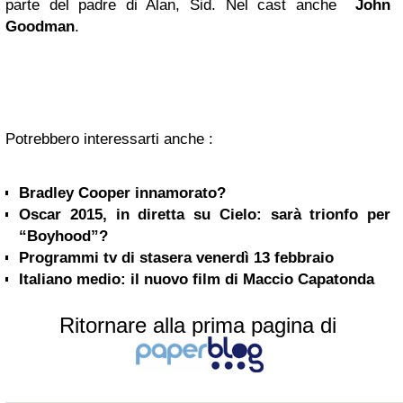
parte del padre di Alan, Sid. Nel cast anche
John
Goodman
.
Potrebbero interessarti anche :
Bradley Cooper innamorato?
Oscar 2015, in diretta su Cielo: sarà trionfo per
“Boyhood”?
Programmi tv di stasera venerdì 13 febbraio
Italiano medio: il nuovo film di Maccio Capatonda
Ritornare alla prima pagina di